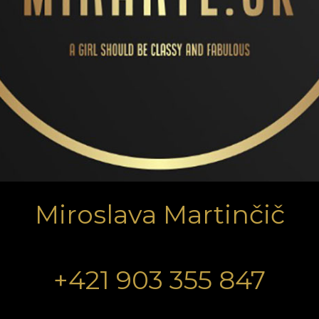
Miroslava Martinčič
+421 903 355 847