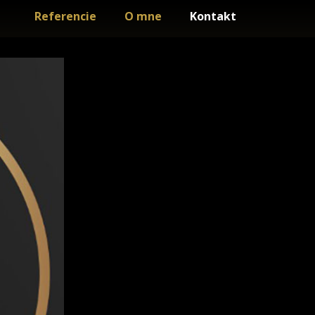
Referencie
O mne
Kontakt